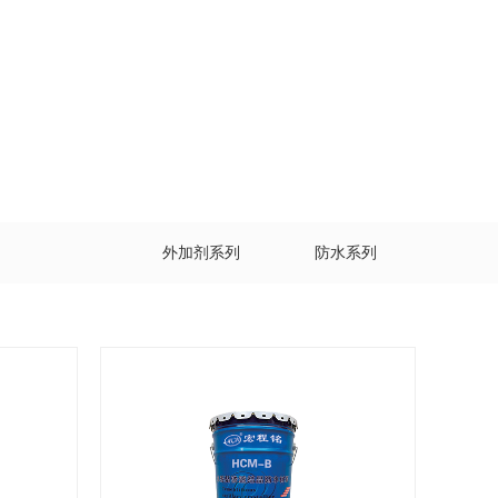
外加剂系列
防水系列