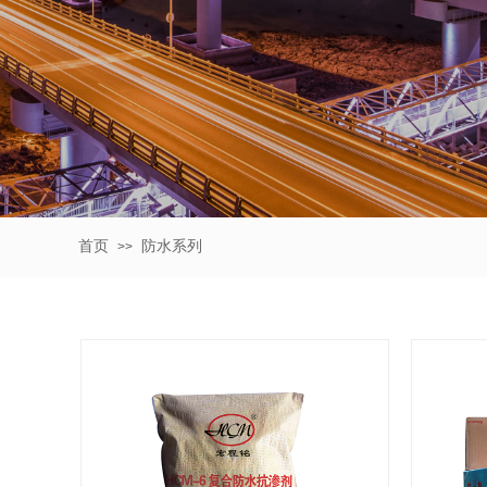
首页
防水系列
>>